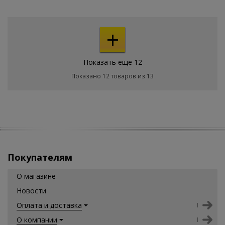
+
Показать еще 12
Показано 12 товаров из 13
Покупателям
О магазине
Новости
Оплата и доставка
О компании