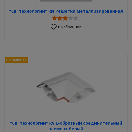
"Св. технологии" RN Решетка металлизированная
В избранное
ПО ЗАПРОСУ
"Св. технологии" RV L-образный соединительный
элемент белый