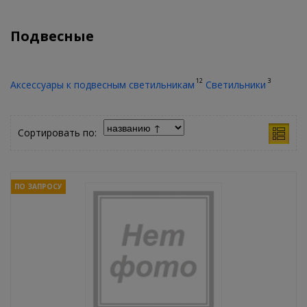
Подвесные
12
3
Аксессуары к подвесным светильникам
Светильники
Сортировать по:
ПО ЗАПРОСУ