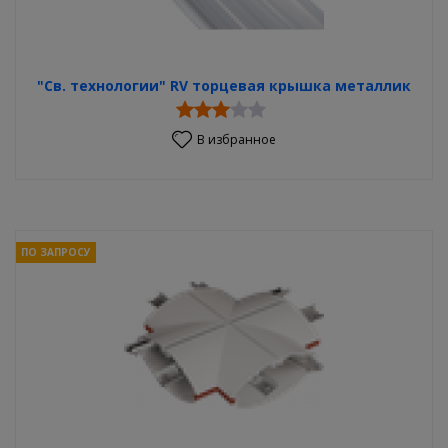
"Св. технологии" RV торцевая крышка металлик
В избранное
ПО ЗАПРОСУ