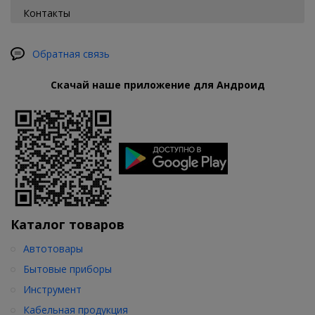
Контакты
Обратная связь
Скачай наше приложение для Андроид
Каталог товаров
Автотовары
Бытовые приборы
Инструмент
Кабельная продукция