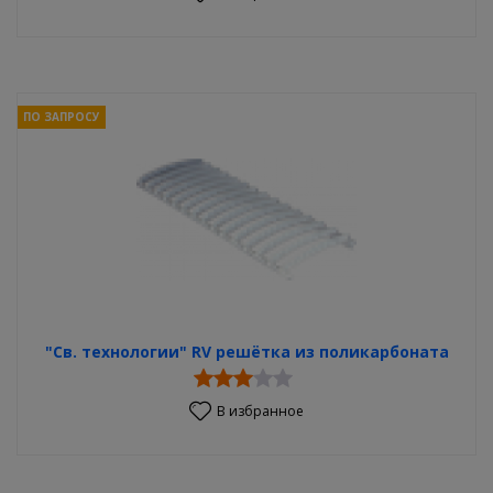
ПО ЗАПРОСУ
"Св. технологии" RV решётка из поликарбоната
В избранное