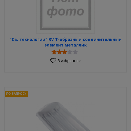
"Св. технологии" RV Т-образный соединительный
элемент металлик
В избранное
ПО ЗАПРОСУ