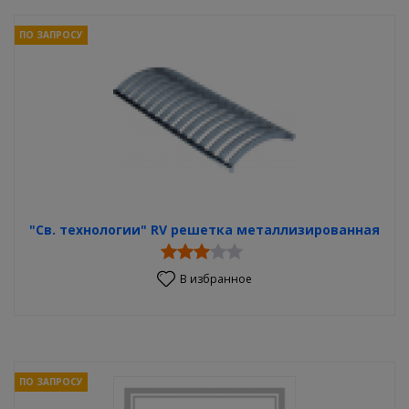
ПО ЗАПРОСУ
"Св. технологии" RV решетка металлизированная
В избранное
ПО ЗАПРОСУ