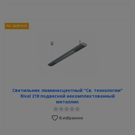
ПО ЗАПРОСУ
Светильник люминесцентный "Св. технологии"
Rival 218 подвесной некомплектованный
металлик
В избранное