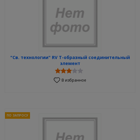
"Св. технологии" RV Т-образный соединительный
элемент
В избранное
ПО ЗАПРОСУ