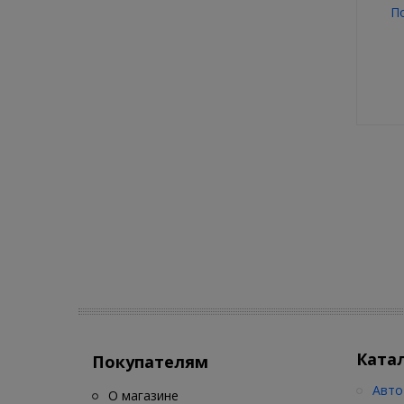
П
Ката
Покупателям
Авто
О магазине