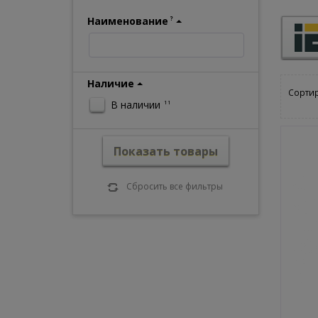
Наименование
?
Наличие
Сортир
В наличии
11
Показать товары
Сбросить все фильтры