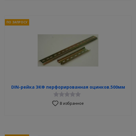
ПО ЗАПРОСУ
DIN-рейка ЭКФ перфорированная оцинков.500мм
В избранное