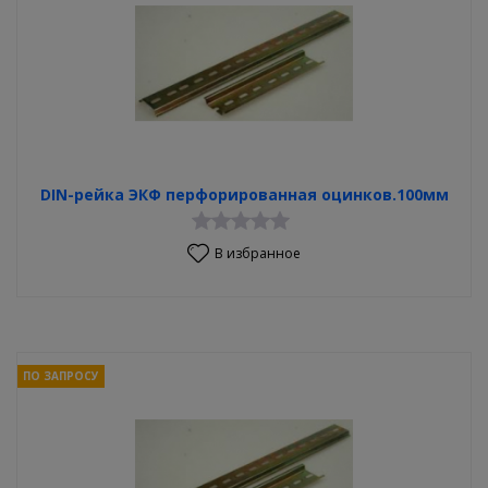
DIN-рейка ЭКФ перфорированная оцинков.100мм
В избранное
ПО ЗАПРОСУ