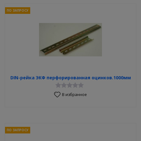
ПО ЗАПРОСУ
DIN-рейка ЭКФ перфорированная оцинков.1000мм
В избранное
ПО ЗАПРОСУ