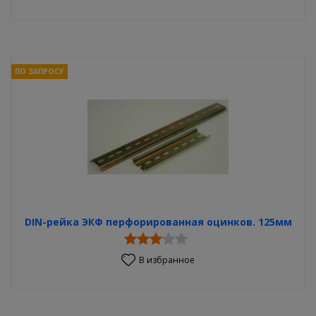
ПО ЗАПРОСУ
DIN-рейка ЭКФ перфорированная оцинков. 125мм
В избранное