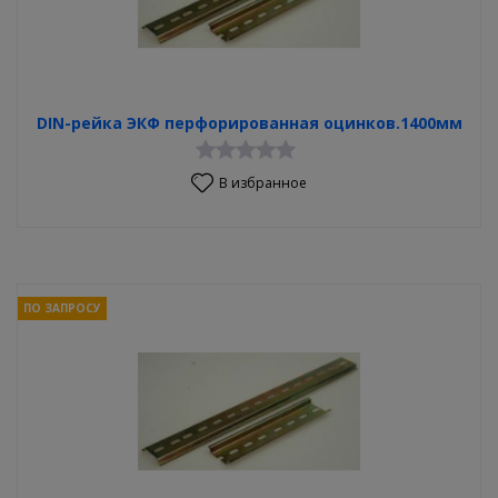
DIN-рейка ЭКФ перфорированная оцинков.1400мм
В избранное
ПО ЗАПРОСУ