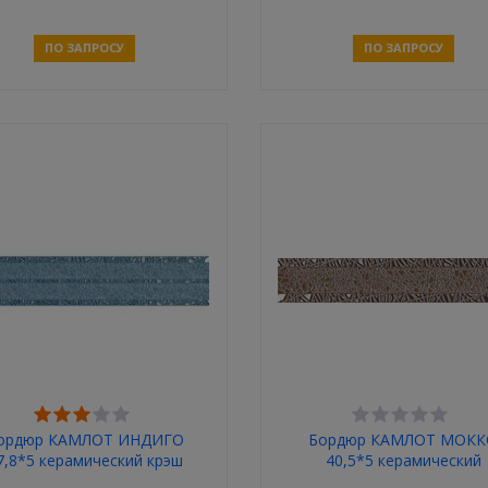
ПО ЗАПРОСУ
ПО ЗАПРОСУ
Связаться
Связаться
ордюр КАМЛОТ ИНДИГО
Бордюр КАМЛОТ МОК
7,8*5 керамический крэш
40,5*5 керамический