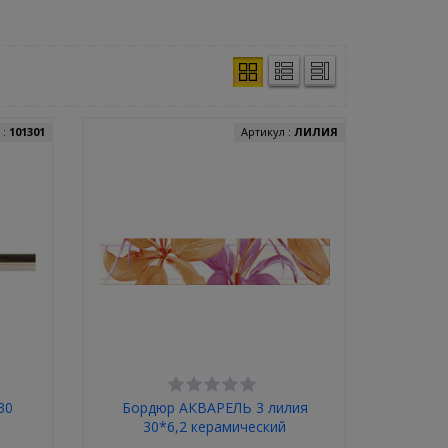
 :
101301
Артикул :
ЛИЛИЯ
30
Бордюр АКВАРЕЛЬ 3 лилия
30*6,2 керамический