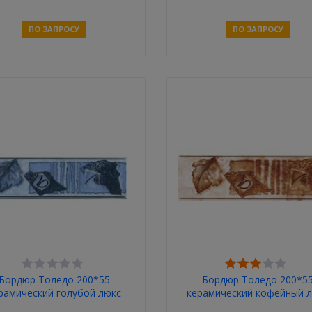
ПО ЗАПРОСУ
ПО ЗАПРОСУ
Связаться
Связаться
Бордюр Толедо 200*55
Бордюр Толедо 200*5
рамический голубой люкс
керамический кофейный 