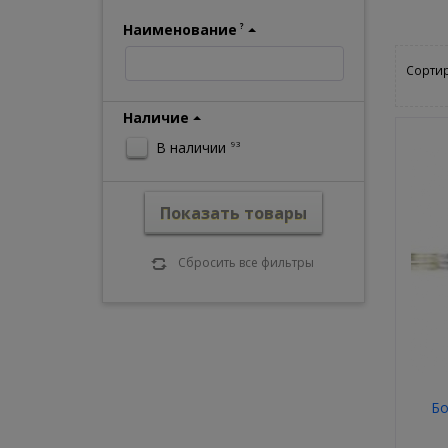
Наименование
?
Сортир
Наличие
В наличии
93
Показать товары
Сбросить все фильтры
Бо