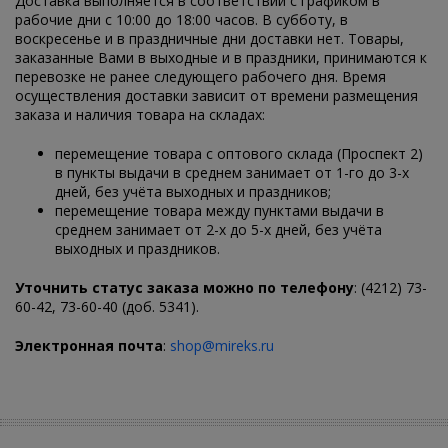
Доставка выполняется в соответствии с графиком в
рабочие дни с 10:00 до 18:00 часов. В субботу, в
воскресенье и в праздничные дни доставки нет. Товары,
заказанные Вами в выходные и в праздники, принимаются к
перевозке не ранее следующего рабочего дня. Время
осуществления доставки зависит от времени размещения
заказа и наличия товара на складах:
перемещение товара с оптового склада (Проспект 2)
в пункты выдачи в среднем занимает от 1-го до 3-х
дней, без учёта выходных и праздников;
перемещение товара между пунктами выдачи в
среднем занимает от 2-х до 5-х дней, без учёта
выходных и праздников.
Уточнить статус заказа можно по телефону
: (4212) 73-
60-42, 73-60-40 (доб. 5341).
Электронная почта
:
shop@mireks.ru