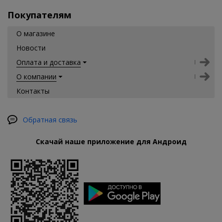
Покупателям
О магазине
Новости
Оплата и доставка
О компании
Контакты
Обратная связь
Скачай наше приложение для Андроид