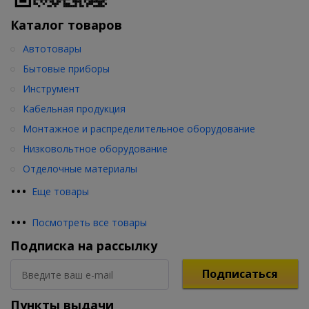
Каталог товаров
Автотовары
Бытовые приборы
Инструмент
Кабельная продукция
Монтажное и распределительное оборудование
Низковольтное оборудование
Отделочные материалы
•
•
•
Еще товары
•
•
•
Посмотреть все товары
Подписка на рассылку
Подписаться
Пункты выдачи