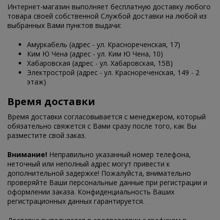
Интернет-магазин выполняет бесплатную доставку любого
товара своей собственной Службой доставки на любой из
выбранных Вами пунктов выдачи:
Амуркабель (адрес - ул. Краснореченская, 17)
Ким Ю Чена (адрес - ул. Ким Ю Чена, 10)
Хабаровская (адрес - ул. Хабаровская, 15В)
Электрострой (адрес - ул. Краснореченская, 149 - 2
этаж)
Время доставки
Время доставки согласовывается с менеджером, который
обязательно свяжется с Вами сразу после того, как Вы
разместите свой заказ.
Внимание!
Неправильно указанный номер телефона,
неточный или неполный адрес могут привести к
дополнительной задержке! Пожалуйста, внимательно
проверяйте Ваши персональные данные при регистрации и
оформлении заказа. Конфиденциальность Ваших
регистрационных данных гарантируется.