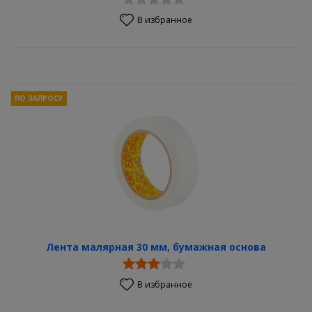
В избранное
ПО ЗАПРОСУ
Лента малярная 30 мм, бумажная основа
В избранное