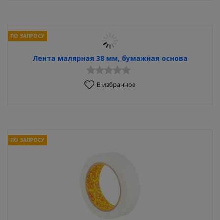
ПО ЗАПРОСУ
Лента малярная 38 мм, бумажная основа
В избранное
ПО ЗАПРОСУ