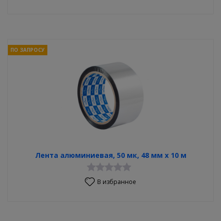
ПО ЗАПРОСУ
Лента алюминиевая, 50 мк, 48 мм х 10 м
В избранное