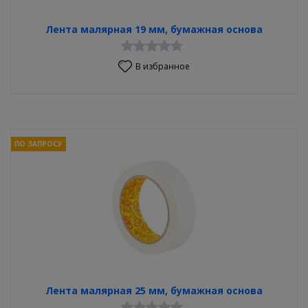
Лента малярная 19 мм, бумажная основа
В избранное
ПО ЗАПРОСУ
Лента малярная 25 мм, бумажная основа