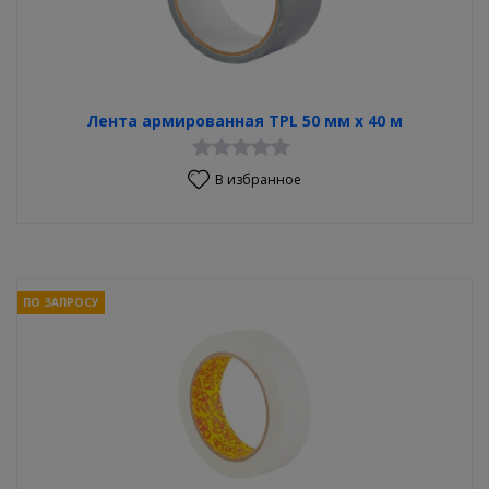
Лента армированная TPL 50 мм х 40 м
В избранное
ПО ЗАПРОСУ