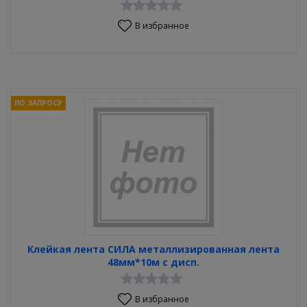
В избранное
ПО ЗАПРОСУ
Клейкая лента СИЛА металлизированная лента
48мм*10м с дисп.
В избранное