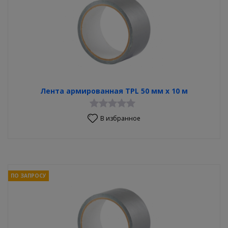
Лента армированная TPL 50 мм х 10 м
В избранное
ПО ЗАПРОСУ