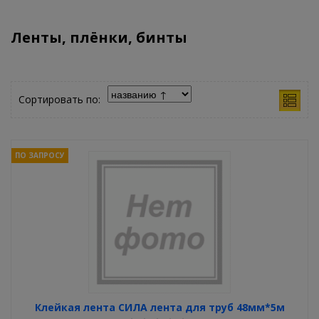
Ленты, плёнки, бинты
Сортировать по:
ПО ЗАПРОСУ
Клейкая лента СИЛА лента для труб 48мм*5м