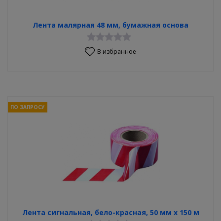
Лента малярная 48 мм, бумажная основа
В избранное
ПО ЗАПРОСУ
Лента сигнальная, бело-красная, 50 мм х 150 м