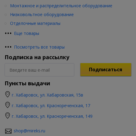
Монтажное и распределительное оборудование
Низковольтное оборудование
Отделочные материалы
•
•
•
Еще товары
•
•
•
Посмотреть все товары
Подписка на рассылку
Подписаться
Пункты выдачи
г. Хабаровск, ул. Хабаровская, 15в
г. Хабаровск, ул. Краснореченская, 17
г. Хабаровск, ул. Краснореченская, 149
shop@mireks.ru