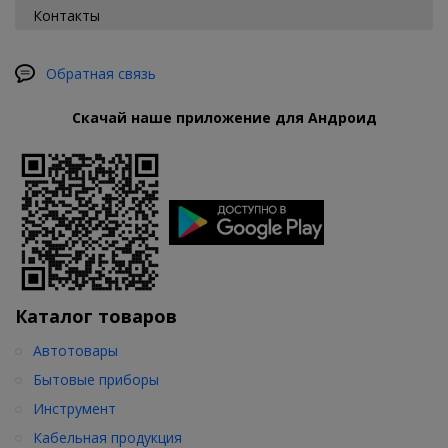
Контакты
Обратная связь
Скачай наше приложение для Андроид
Каталог товаров
Автотовары
Бытовые приборы
Инструмент
Кабельная продукция