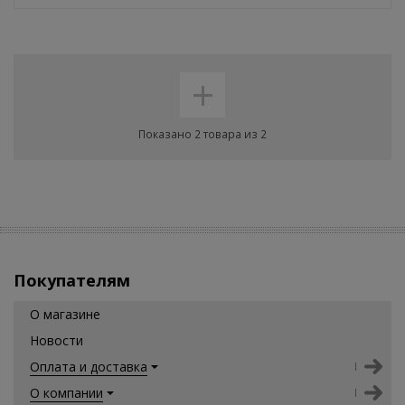
+
Показано 2 товара из 2
Покупателям
О магазине
Новости
Оплата и доставка
О компании