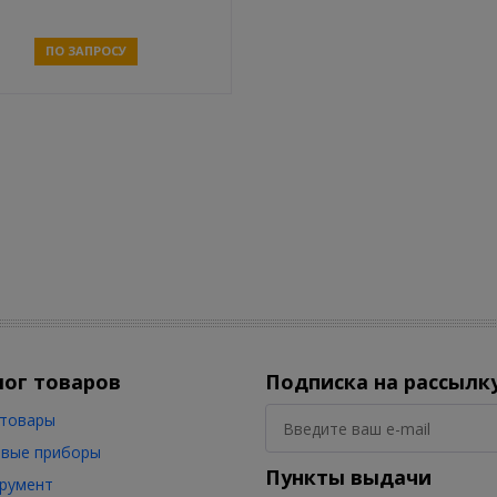
ПО ЗАПРОСУ
Связаться
лог товаров
Подписка на рассылк
товары
вые приборы
Пункты выдачи
румент