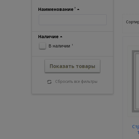
Наименование
?
Сортир
Наличие
В наличии
1
Показать товары
Сбросить все фильтры
Стр