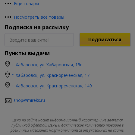
•
•
•
Еще товары
•
•
•
Посмотреть все товары
Подписка на рассылку
Подписаться
Пункты выдачи
г. Хабаровск, ул. Хабаровская, 15в
г. Хабаровск, ул. Краснореченская, 17
г. Хабаровск, ул. Краснореченская, 149
shop@mireks.ru
Цена на сайте носит информационный характер и не является
публичной офертой. Цены и фактическое количество товаров в
розничных магазинах могут отличаться от указанных на сайте.