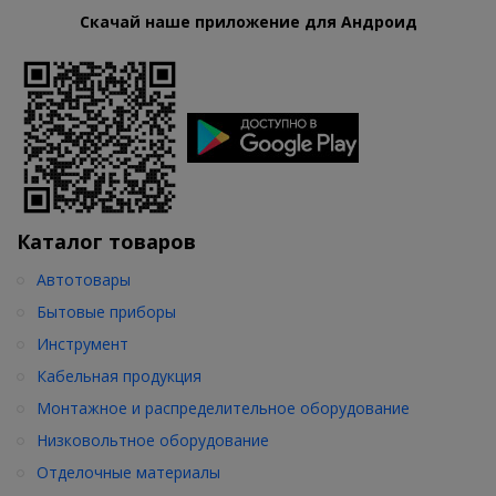
Скачай наше приложение для Андроид
Каталог товаров
Автотовары
Бытовые приборы
Инструмент
Кабельная продукция
Монтажное и распределительное оборудование
Низковольтное оборудование
Отделочные материалы