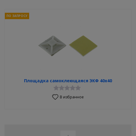
ПО ЗАПРОСУ
Площадка самоклеющаяся ЭКФ 40х40
В избранное