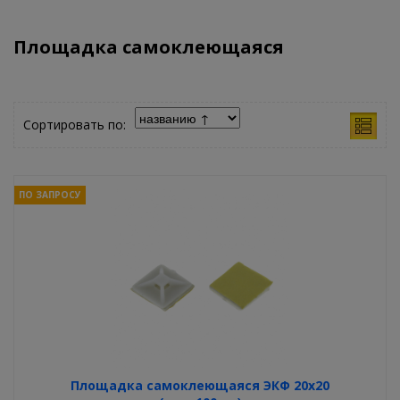
Площадка самоклеющаяся
Сортировать по:
ПО ЗАПРОСУ
Площадка самоклеющаяся ЭКФ 20х20