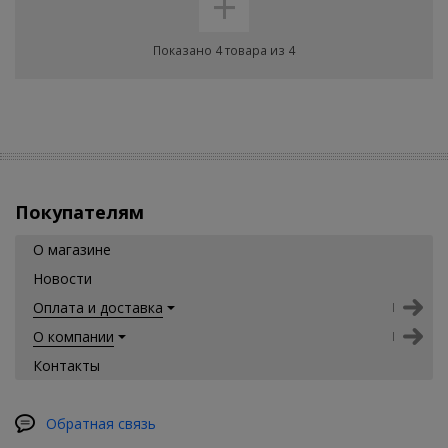
+
Показано 4 товара из 4
Покупателям
О магазине
Новости
Оплата и доставка
О компании
Контакты
Обратная связь