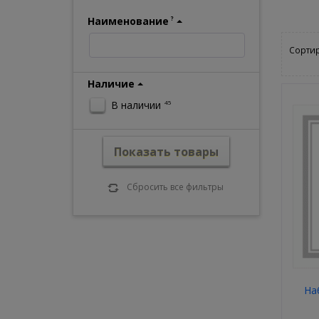
Наименование
?
Сортир
Наличие
В наличии
45
Показать товары
Сбросить все фильтры
На