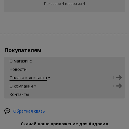
Показано 4 товара из 4
Покупателям
О магазине
Новости
Оплата и доставка
О компании
Контакты
Обратная связь
Скачай наше приложение для Андроид