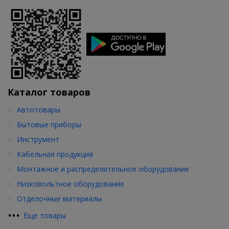
Каталог товаров
Автотовары
Бытовые приборы
Инструмент
Кабельная продукция
Монтажное и распределительное оборудование
Низковольтное оборудование
Отделочные материалы
•
•
•
Еще товары