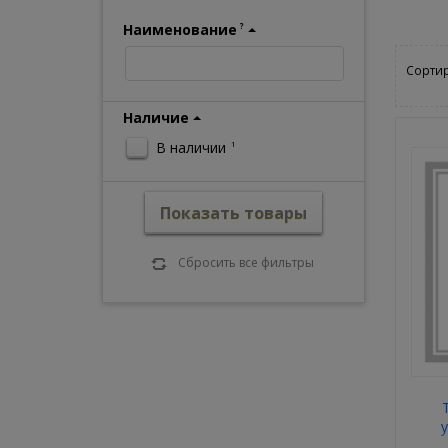
Наименование
?
Сортир
Наличие
В наличии
1
Показать товары
Сбросить все фильтры