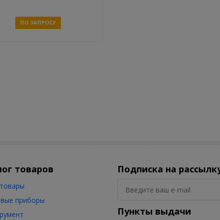
ПО ЗАПРОСУ
Связаться
лог товаров
Подписка на рассылк
товары
вые приборы
Пункты выдачи
румент