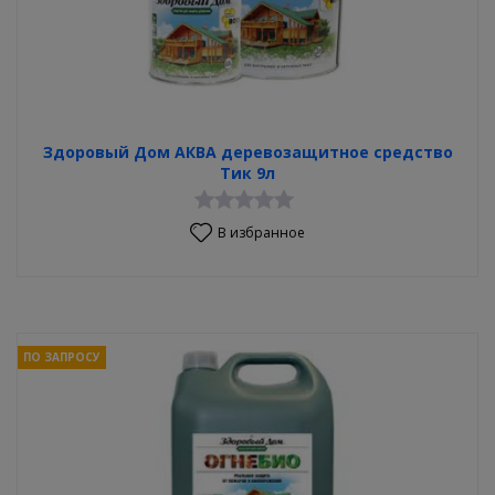
Здоровый Дом АКВА деревозащитное средство
Тик 9л
В избранное
ПО ЗАПРОСУ