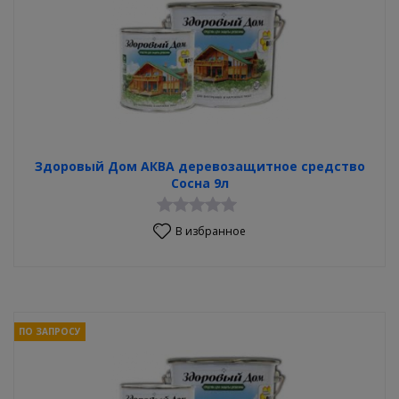
Здоровый Дом АКВА деревозащитное средство
Сосна 9л
В избранное
ПО ЗАПРОСУ