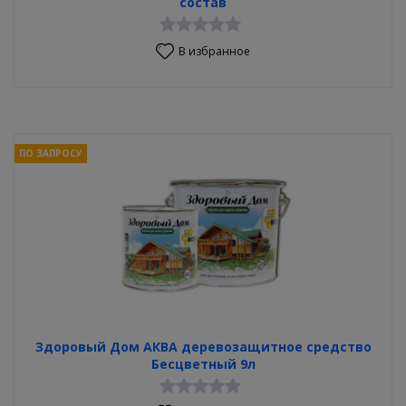
состав
В избранное
ПО ЗАПРОСУ
Здоровый Дом АКВА деревозащитное средство
Бесцветный 9л