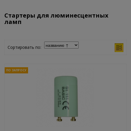
Стартеры для люминесцентных
ламп
Сортировать по:
ПО ЗАПРОСУ