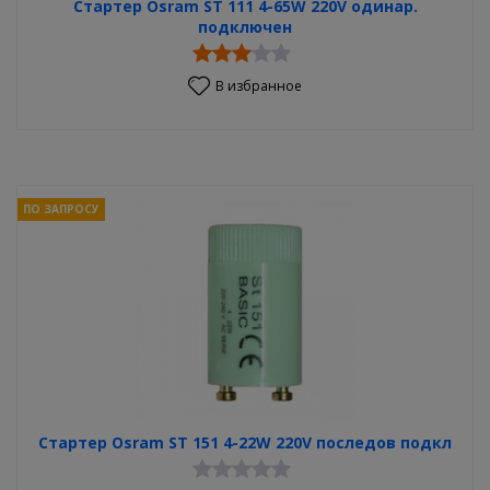
Стартер Osram ST 111 4-65W 220V одинар.
подключен
В избранное
ПО ЗАПРОСУ
Стартер Osram ST 151 4-22W 220V последов подкл