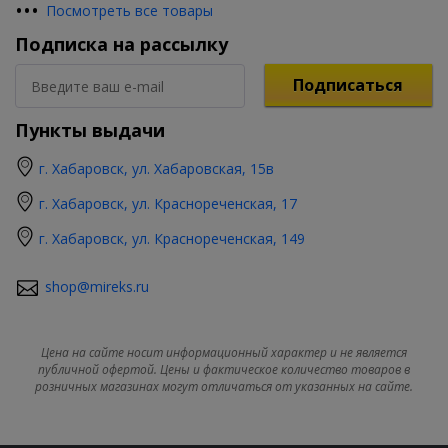
•
•
•
Посмотреть все товары
Подписка на рассылку
Подписаться
Пункты выдачи
г. Хабаровск, ул. Хабаровская, 15в
г. Хабаровск, ул. Краснореченская, 17
г. Хабаровск, ул. Краснореченская, 149
shop@mireks.ru
Цена на сайте носит информационный характер и не является
публичной офертой. Цены и фактическое количество товаров в
розничных магазинах могут отличаться от указанных на сайте.