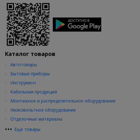
Каталог товаров
Автотовары
Бытовые приборы
Инструмент
Кабельная продукция
Монтажное и распределительное оборудование
Низковольтное оборудование
Отделочные материалы
•
•
•
Еще товары