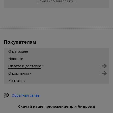
Показано 5 товаров из 5
Покупателям
О магазине
Новости
Оплата и доставка
О компании
Контакты
Обратная связь
Скачай наше приложение для Андроид