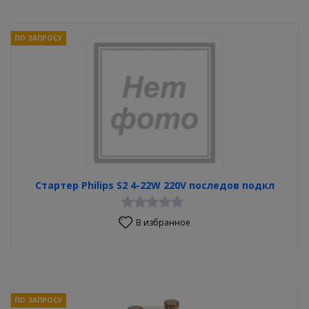
ПО ЗАПРОСУ
Стартер Philips S2 4-22W 220V последов подкл
В избранное
ПО ЗАПРОСУ