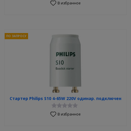
В избранное
ПО ЗАПРОСУ
Стартер Philips S10 4-65W 220V одинар. подключен
В избранное