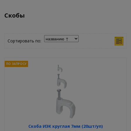
Скобы
Сортировать по:
ПО ЗАПРОСУ
Скоба ИЭК круглая 7мм (20шт/уп)