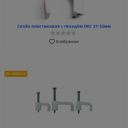
Скоба пластиковая с гвоздём DKC 31-32мм
В избранное
ПО ЗАПРОСУ