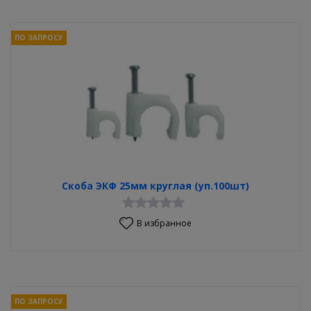
ПО ЗАПРОСУ
Скоба ЭКФ 25мм круглая (уп.100шт)
В избранное
ПО ЗАПРОСУ