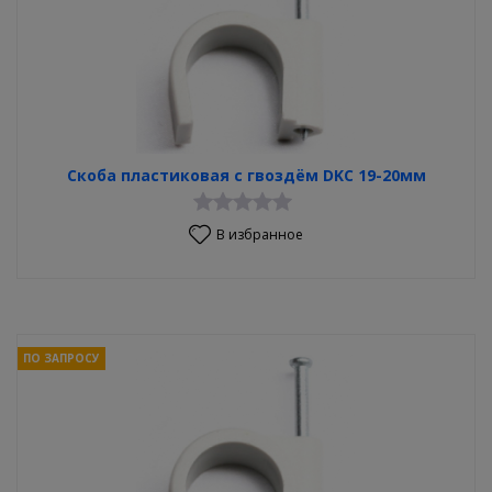
Скоба пластиковая с гвоздём DKC 19-20мм
В избранное
ПО ЗАПРОСУ