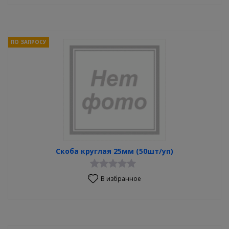
ПО ЗАПРОСУ
Скоба круглая 25мм (50шт/уп)
В избранное