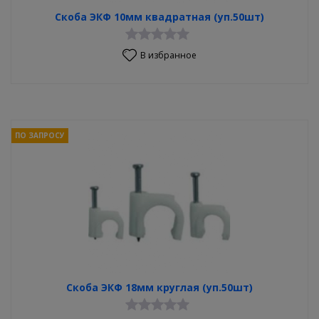
Скоба ЭКФ 10мм квадратная (уп.50шт)
В избранное
ПО ЗАПРОСУ
Скоба ЭКФ 18мм круглая (уп.50шт)