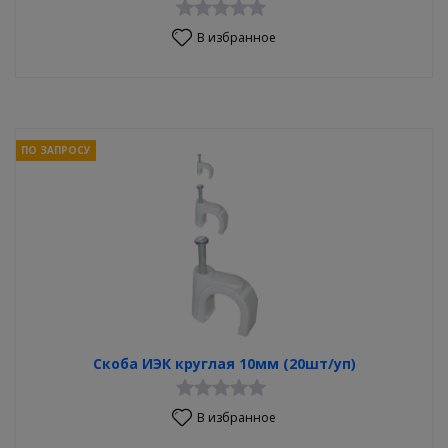
В избранное
ПО ЗАПРОСУ
Скоба ИЭК круглая 10мм (20шт/уп)
В избранное