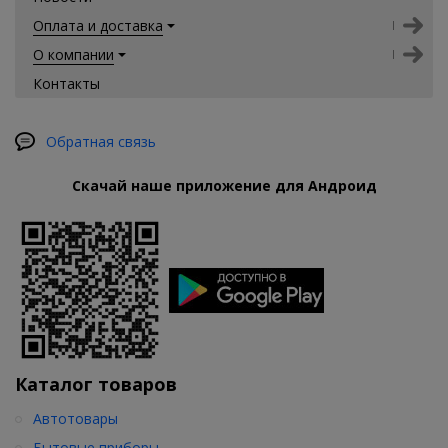
Оплата и доставка
О компании
Контакты
Обратная связь
Скачай наше приложение для Андроид
Каталог товаров
Автотовары
Бытовые приборы