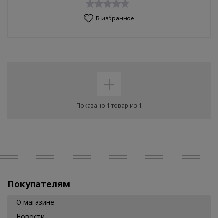
В избранное
+
Показано 1 товар из 1
Покупателям
О магазине
Новости