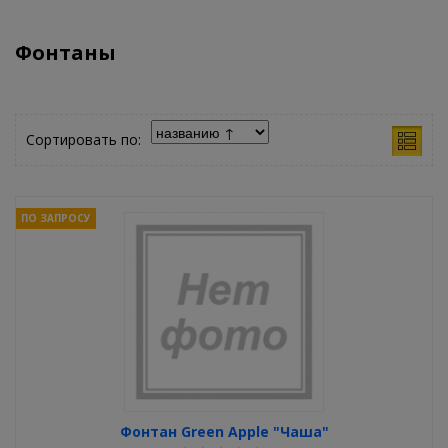
Фонтаны
Сортировать по:
ПО ЗАПРОСУ
Фонтан Green Apple "Чаша"