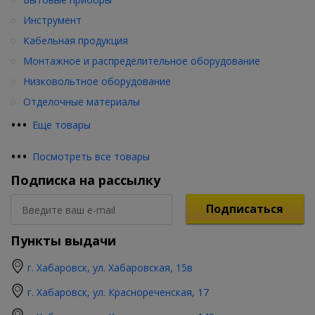
Инструмент
Кабельная продукция
Монтажное и распределительное оборудование
Низковольтное оборудование
Отделочные материалы
•
•
•
Еще товары
•
•
•
Посмотреть все товары
Подписка на рассылку
Подписаться
Пункты выдачи
г. Хабаровск, ул. Хабаровская, 15в
г. Хабаровск, ул. Краснореченская, 17