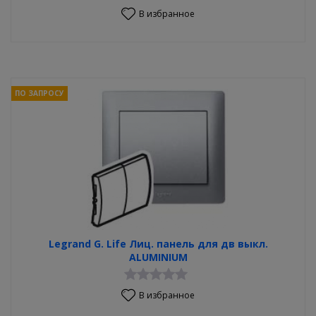
В избранное
ПО ЗАПРОСУ
Legrand G. Life Лиц. панель для дв выкл.
ALUMINIUM
В избранное