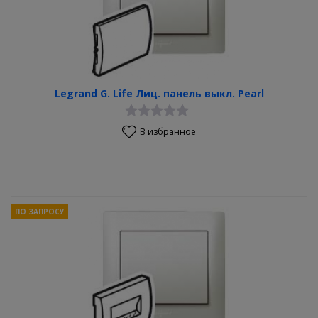
Legrand G. Life Лиц. панель выкл. Pearl
В избранное
ПО ЗАПРОСУ