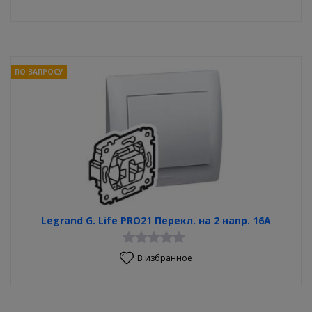
ПО ЗАПРОСУ
Legrand G. Life PRO21 Перекл. на 2 напр. 16А
В избранное