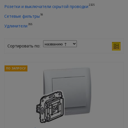
2325
Розетки и выключатели скрытой проводки
56
Сетевые фильтры
355
Удлинители
Сортировать по:
ПО ЗАПРОСУ