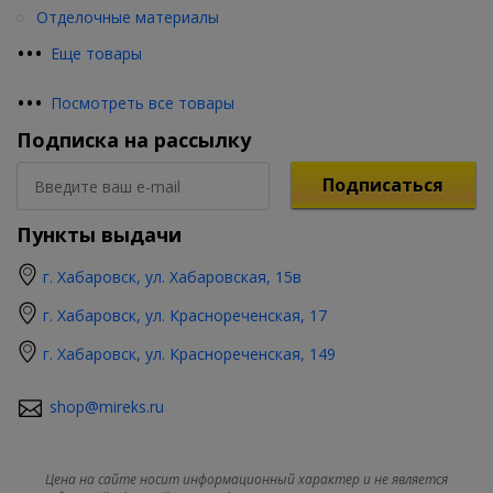
Отделочные материалы
•
•
•
Еще товары
•
•
•
Посмотреть все товары
Подписка на рассылку
Подписаться
Пункты выдачи
г. Хабаровск, ул. Хабаровская, 15в
г. Хабаровск, ул. Краснореченская, 17
г. Хабаровск, ул. Краснореченская, 149
shop@mireks.ru
Цена на сайте носит информационный характер и не является