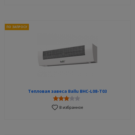
ПО ЗАПРОСУ
Тепловая завеса Ballu BHC-L08-T03
В избранное