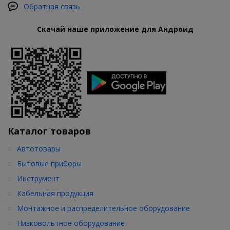
Обратная связь
Скачай наше приложение для Андроид
Каталог товаров
Автотовары
Бытовые приборы
Инструмент
Кабельная продукция
Монтажное и распределительное оборудование
Низковольтное оборудование