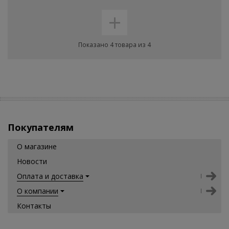
+
Показано 4 товара из 4
Покупателям
О магазине
Новости
Оплата и доставка
О компании
Контакты