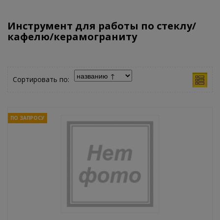
Инструмент для работы по стеклу/
кафелю/керамограниту
Сортировать по:
ПО ЗАПРОСУ