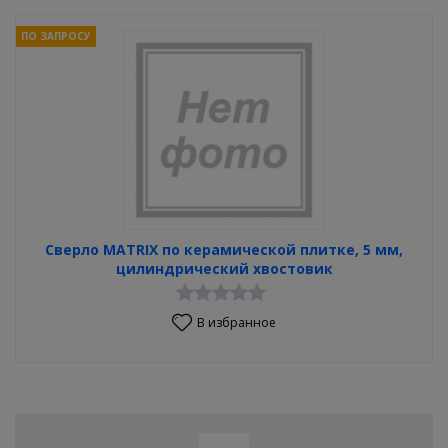
ПО ЗАПРОСУ
Сверло MATRIX по керамической плитке, 5 мм,
цилиндрический хвостовик
В избранное