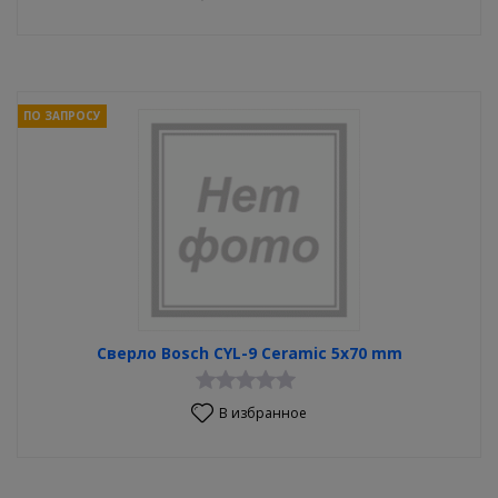
ПО ЗАПРОСУ
Сверло Bosch CYL-9 Ceramic 5х70 mm
В избранное