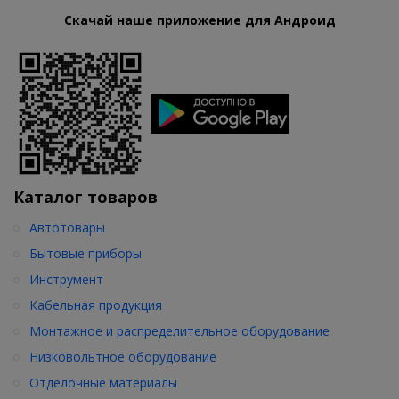
Скачай наше приложение для Андроид
Каталог товаров
Автотовары
Бытовые приборы
Инструмент
Кабельная продукция
Монтажное и распределительное оборудование
Низковольтное оборудование
Отделочные материалы