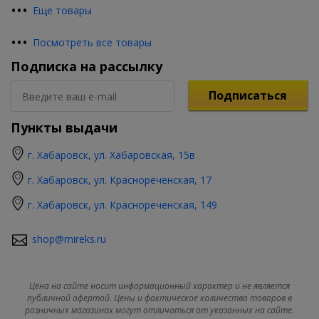
•
•
•
Еще товары
•
•
•
Посмотреть все товары
Подписка на рассылку
Подписаться
Пункты выдачи
г. Хабаровск, ул. Хабаровская, 15в
г. Хабаровск, ул. Краснореченская, 17
г. Хабаровск, ул. Краснореченская, 149
shop@mireks.ru
Цена на сайте носит информационный характер и не является
публичной офертой. Цены и фактическое количество товаров в
розничных магазинах могут отличаться от указанных на сайте.