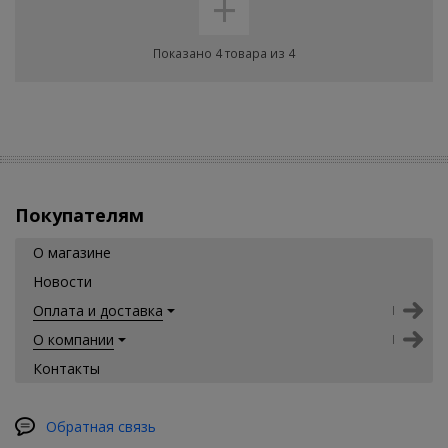
+
Показано 4 товара из 4
Покупателям
О магазине
Новости
Оплата и доставка
О компании
Контакты
Обратная связь