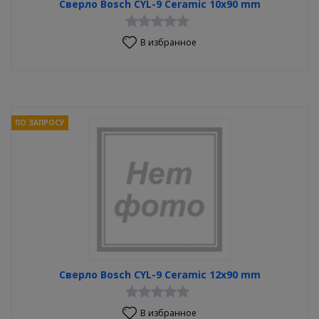
Сверло Bosch CYL-9 Ceramic 10х90 mm
В избранное
ПО ЗАПРОСУ
Сверло Bosch CYL-9 Ceramic 12x90 mm
В избранное