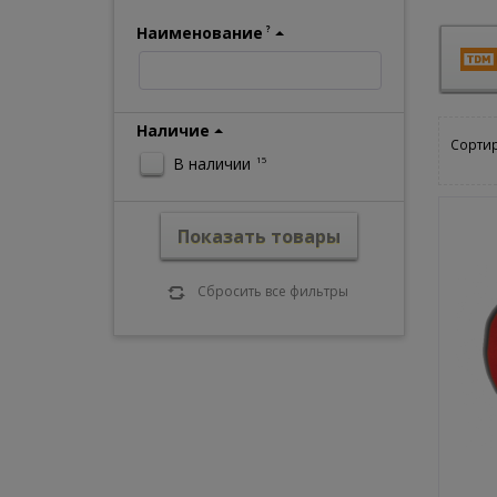
Наименование
?
Наличие
Сортир
В наличии
15
Показать товары
Сбросить все фильтры