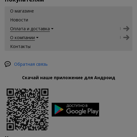
О магазине
Новости
Оплата и доставка
О компании
Контакты
Обратная связь
Скачай наше приложение для Андроид