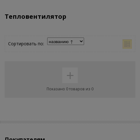
Тепловентилятор
Сортировать по:
+
Показано 0 товаров из 0
Покупателям