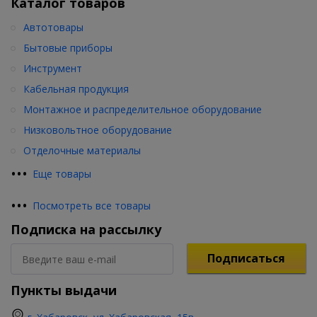
Каталог товаров
Автотовары
Бытовые приборы
Инструмент
Кабельная продукция
Монтажное и распределительное оборудование
Низковольтное оборудование
Отделочные материалы
•
•
•
Еще товары
•
•
•
Посмотреть все товары
Подписка на рассылку
Подписаться
Пункты выдачи