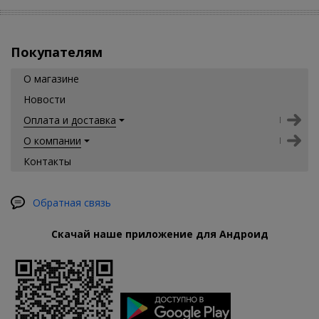
Покупателям
О магазине
Новости
Оплата и доставка
О компании
Контакты
Обратная связь
Скачай наше приложение для Андроид