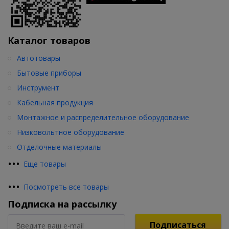
Каталог товаров
Автотовары
Бытовые приборы
Инструмент
Кабельная продукция
Монтажное и распределительное оборудование
Низковольтное оборудование
Отделочные материалы
•
•
•
Еще товары
•
•
•
Посмотреть все товары
Подписка на рассылку
Подписаться