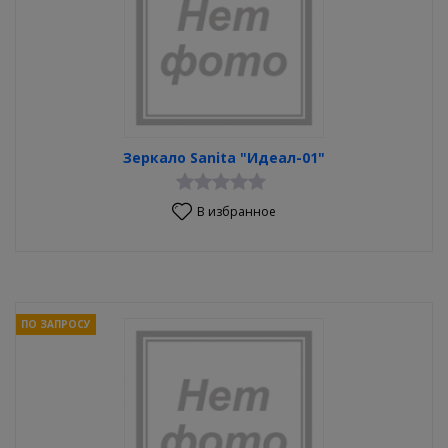
Зеркало Sanita "Идеал-01"
В избранное
ПО ЗАПРОСУ