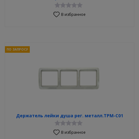
В избранное
ПО ЗАПРОСУ
Держатель лейки душа рег. металл.TPM-C01
В избранное