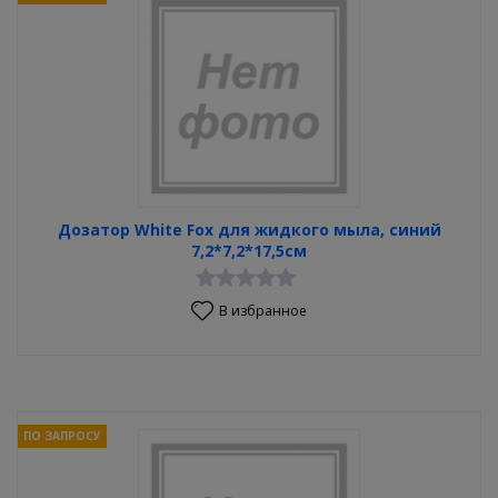
Дозатор White Fox для жидкого мыла, синий
7,2*7,2*17,5см
В избранное
ПО ЗАПРОСУ