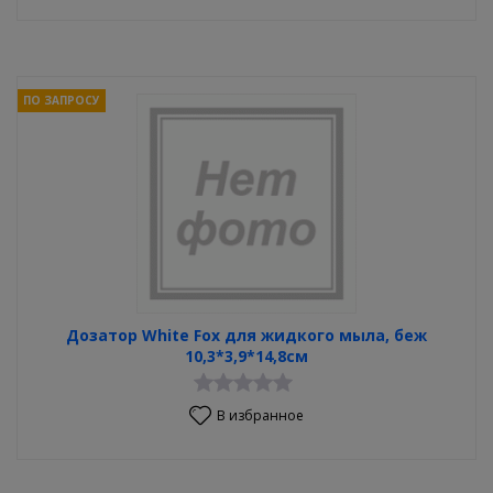
ПО ЗАПРОСУ
Дозатор White Fox для жидкого мыла, беж
10,3*3,9*14,8см
В избранное