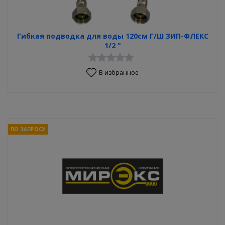
Гибкая подводка для воды 120см Г/Ш ЗИП-ФЛЕКС
1/2 "
В избранное
ПО ЗАПРОСУ