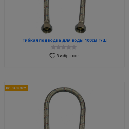
Гибкая подводка для воды 100см Г/Ш
В избранное
ПО ЗАПРОСУ