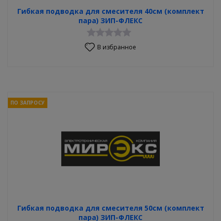
Гибкая подводка для смесителя 40см (комплект
пара) ЗИП-ФЛЕКС
В избранное
ПО ЗАПРОСУ
Гибкая подводка для смесителя 50см (комплект
пара) ЗИП-ФЛЕКС