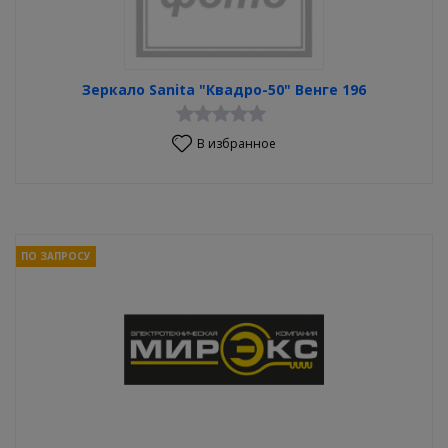
Зеркало Sanita "Квадро-50" Венге 196
В избранное
ПО ЗАПРОСУ