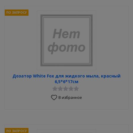
ПО ЗАПРОСУ
Дозатор White Fox для жидкого мыла, красный
6,5*6*17см
В избранное
ПО ЗАПРОСУ