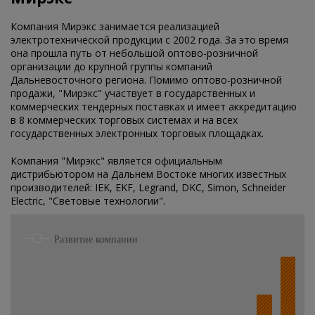
Компания Мирэкс занимается реализацией
электротехнической продукции с 2002 года. За это время
она прошла путь от небольшой оптово-розничной
организации до крупной группы компаний
Дальневосточного региона. Помимо оптово-розничной
продажи, "Мирэкс" участвует в государственных и
коммерческих тендерных поставках и имеет аккредитацию
в 8 коммерческих торговых системах и на всех
государственных электронных торговых площадках.
Компания "Мирэкс" является официальным
дистрибьютором на Дальнем Востоке многих известных
производителей: IEK, EKF, Legrand, DKC, Simon, Schneider
Electric, "Световые технологии".
Развитие компании