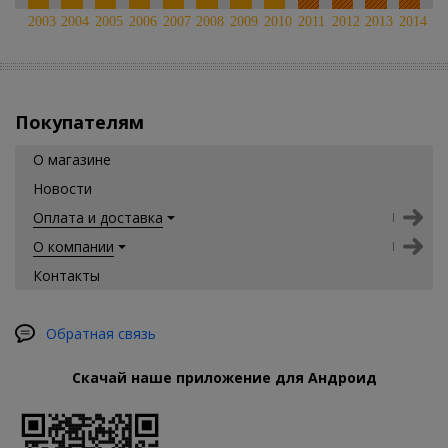
2003
2004
2005
2006
2007
2008
2009
2010
2011
2012
2013
2014
Покупателям
О магазине
Новости
Оплата и доставка
О компании
Контакты
Обратная связь
Скачай наше приложение для Андроид