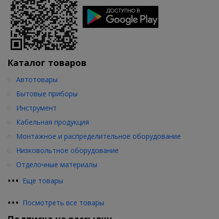
Каталог товаров
Автотовары
Бытовые приборы
Инструмент
Кабельная продукция
Монтажное и распределительное оборудование
Низковольтное оборудование
Отделочные материалы
•
•
•
Еще товары
•
•
•
Посмотреть все товары