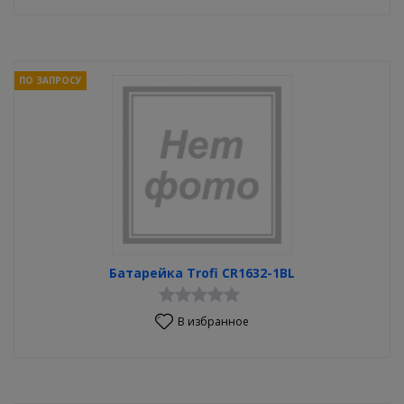
ПО ЗАПРОСУ
Батарейка Trofi CR1632-1BL
В избранное