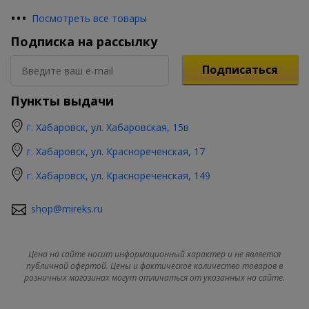
•
•
•
Посмотреть все товары
Подписка на рассылку
Подписаться
Пункты выдачи
г. Хабаровск, ул. Хабаровская, 15в
г. Хабаровск, ул. Краснореченская, 17
г. Хабаровск, ул. Краснореченская, 149
shop@mireks.ru
Цена на сайте носит информационный характер и не является
публичной офертой. Цены и фактическое количество товаров в
розничных магазинах могут отличаться от указанных на сайте.