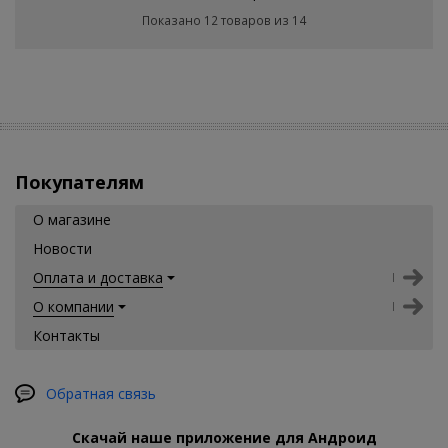
Показано 12 товаров из 14
Покупателям
О магазине
Новости
Оплата и доставка
О компании
Контакты
Обратная связь
Скачай наше приложение для Андроид