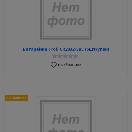
Батарейка Trofi CR2032-5BL (5шт/упак)
В избранное
ПО ЗАПРОСУ