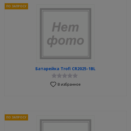
ПО ЗАПРОСУ
Батарейка Trofi CR2025-1BL
В избранное
ПО ЗАПРОСУ