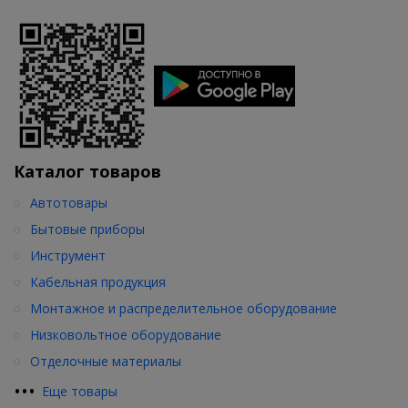
Каталог товаров
Автотовары
Бытовые приборы
Инструмент
Кабельная продукция
Монтажное и распределительное оборудование
Низковольтное оборудование
Отделочные материалы
•
•
•
Еще товары