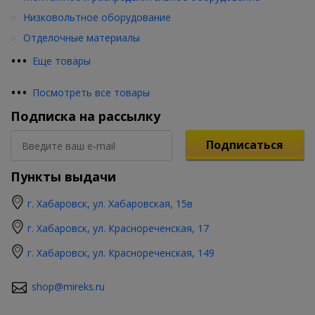
Низковольтное оборудование
Отделочные материалы
•
•
•
Еще товары
•
•
•
Посмотреть все товары
Подписка на рассылку
Подписаться
Пункты выдачи
г. Хабаровск, ул. Хабаровская, 15в
г. Хабаровск, ул. Краснореченская, 17
г. Хабаровск, ул. Краснореченская, 149
shop@mireks.ru