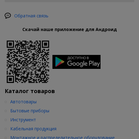
Обратная связь
Скачай наше приложение для Андроид
Каталог товаров
Автотовары
Бытовые приборы
Инструмент
Кабельная продукция
Монтажное и распределительное оборудование