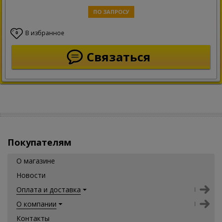
ПО ЗАПРОСУ
В избранное
0
Связаться
Покупателям
О магазине
Новости
Оплата и доставка
О компании
Контакты