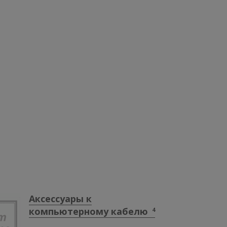
Аксессуары к
компьютерному кабелю
4