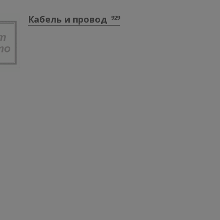
Кабель и провод
929