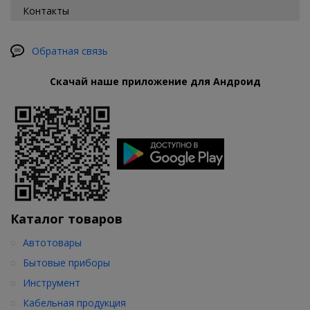
Контакты
Обратная связь
Скачай наше приложение для Андроид
Каталог товаров
Автотовары
Бытовые приборы
Инструмент
Кабельная продукция