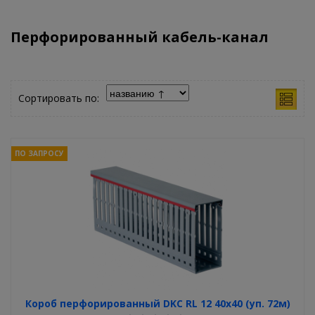
Перфорированный кабель-канал
Сортировать по:
ПО ЗАПРОСУ
Короб перфорированный DKC RL 12 40x40 (уп. 72м)