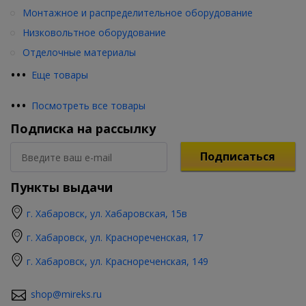
Монтажное и распределительное оборудование
Низковольтное оборудование
Отделочные материалы
•
•
•
Еще товары
•
•
•
Посмотреть все товары
Подписка на рассылку
Подписаться
Пункты выдачи
г. Хабаровск, ул. Хабаровская, 15в
г. Хабаровск, ул. Краснореченская, 17
г. Хабаровск, ул. Краснореченская, 149
shop@mireks.ru