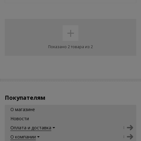
+
Показано 2 товара из 2
Покупателям
О магазине
Новости
Оплата и доставка
О компании