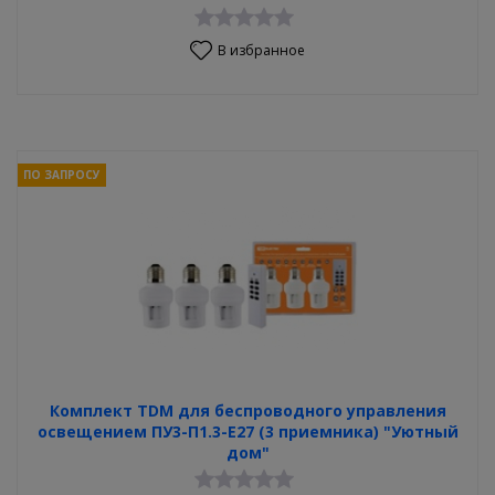
В избранное
ПО ЗАПРОСУ
Комплект TDM для беспроводного управления
освещением ПУ3-П1.3-Е27 (3 приемника) "Уютный
дом"