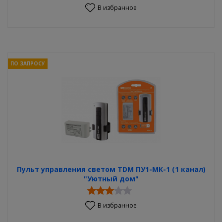
В избранное
ПО ЗАПРОСУ
Пульт управления светом TDM ПУ1-МК-1 (1 канал)
"Уютный дом"
В избранное