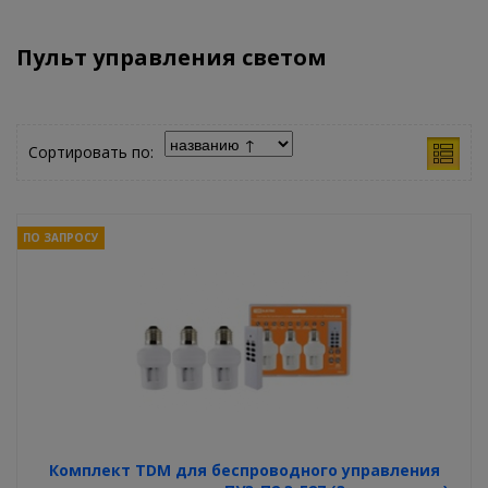
Пульт управления светом
Сортировать по:
ПО ЗАПРОСУ
Комплект TDM для беспроводного управления