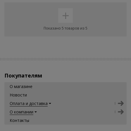
+
Показано 5 товаров из 5
Покупателям
О магазине
Новости
Оплата и доставка
О компании
Контакты