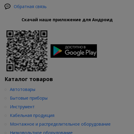
Обратная связь
Скачай наше приложение для Андроид
Каталог товаров
Автотовары
Бытовые приборы
Инструмент
Кабельная продукция
Монтажное и распределительное оборудование
Низковольтное оборудование