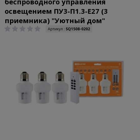
беспроводного управления
освещением ПУ3-П1.3-Е27 (3
приемника) "Уютный дом"
Артикул :
SQ1508-0202