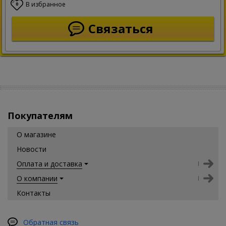
В избранное
0
Связаться
Покупателям
О магазине
Новости
Оплата и доставка
О компании
Контакты
Обратная связь