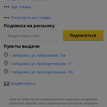
•
•
•
Еще товары
•
•
•
Посмотреть все товары
Подписка на рассылку
Подписаться
Пункты выдачи
г. Хабаровск, ул. Хабаровская, 15в
г. Хабаровск, ул. Краснореченская, 17
г. Хабаровск, ул. Краснореченская, 149
shop@mireks.ru
Цена на сайте носит информационный характер и не является
публичной офертой. Цены и фактическое количество товаров в