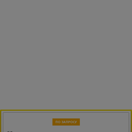
ПО ЗАПРОСУ