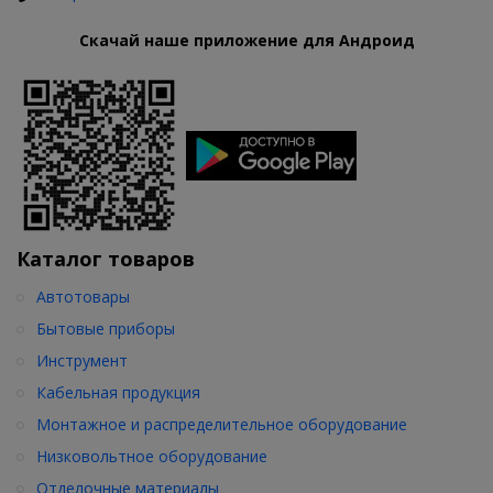
Скачай наше приложение для Андроид
Каталог товаров
Автотовары
Бытовые приборы
Инструмент
Кабельная продукция
Монтажное и распределительное оборудование
Низковольтное оборудование
Отделочные материалы