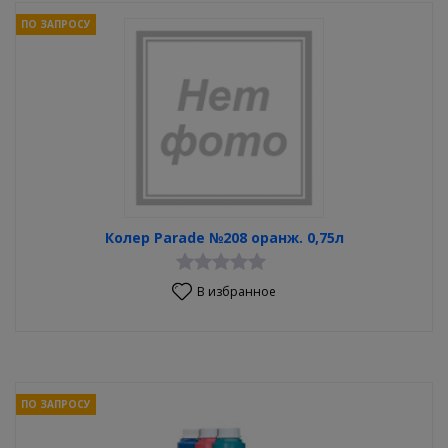
ПО ЗАПРОСУ
Колер Parade №208 оранж. 0,75л
В избранное
ПО ЗАПРОСУ