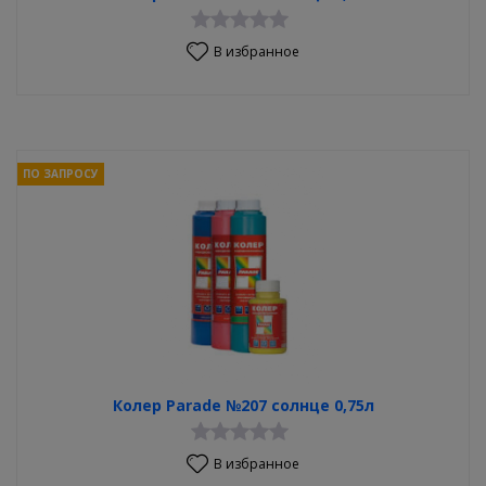
В избранное
ПО ЗАПРОСУ
Колер Parade №207 солнце 0,75л
В избранное