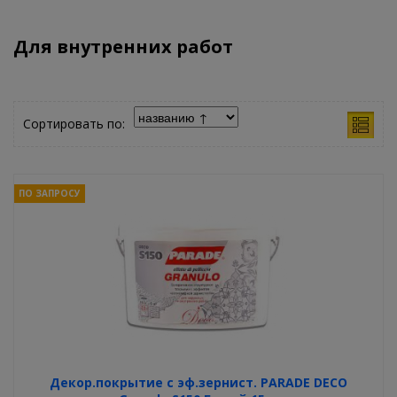
Для внутренних работ
Сортировать по:
ПО ЗАПРОСУ
Декор.покрытие с эф.зернист. PARADE DECO