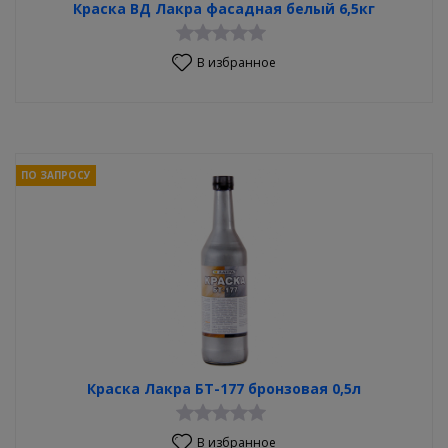
Краска ВД Лакра фасадная белый 6,5кг
В избранное
ПО ЗАПРОСУ
Краска Лакра БТ-177 бронзовая 0,5л
В избранное