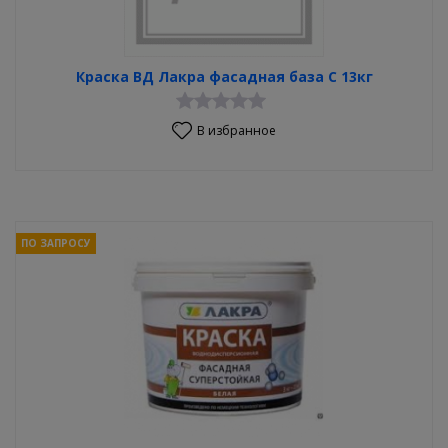
Краска ВД Лакра фасадная база С 13кг
В избранное
ПО ЗАПРОСУ