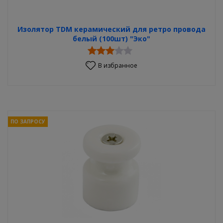
Изолятор TDM керамический для ретро провода
белый (100шт) "Эко"
В избранное
ПО ЗАПРОСУ