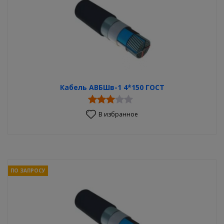
Кабель АВБШв-1 4*150 ГОСТ
В избранное
ПО ЗАПРОСУ