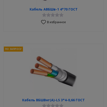
Кабель АВБШв-1 4*70 ГОСТ
В избранное
ПО ЗАПРОСУ
Кабель ВБШВнг(А)-LS 3*4-0,66 ГОСТ