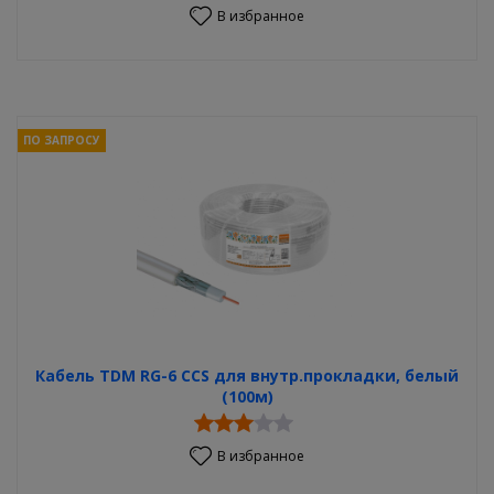
В избранное
ПО ЗАПРОСУ
Кабель TDM RG-6 CCS для внутр.прокладки, белый
(100м)
В избранное