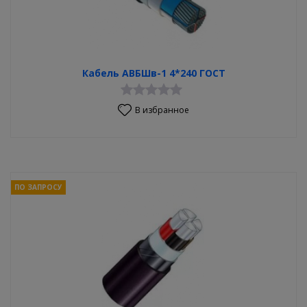
Кабель АВБШв-1 4*240 ГОСТ
В избранное
ПО ЗАПРОСУ