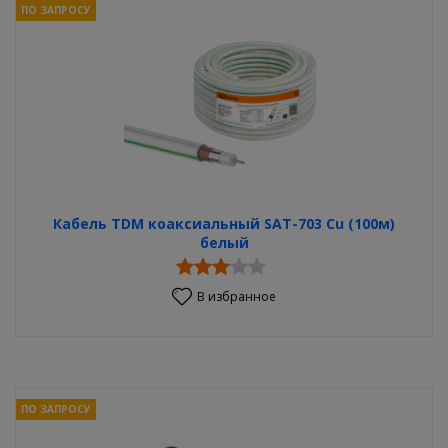
ПО ЗАПРОСУ
Кабель TDM коаксиальный SAT-703 Cu (100м)
белый
В избранное
ПО ЗАПРОСУ