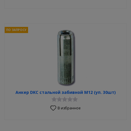
ПО ЗАПРОСУ
Анкер DKC стальной забивной М12 (уп. 30шт)
В избранное