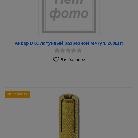
Анкер DKC латунный разрезной М4 (уп. 200шт)
В избранное
ПО ЗАПРОСУ