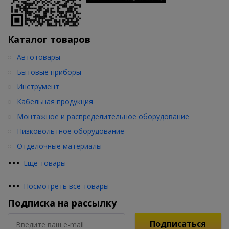
Каталог товаров
Автотовары
Бытовые приборы
Инструмент
Кабельная продукция
Монтажное и распределительное оборудование
Низковольтное оборудование
Отделочные материалы
•
•
•
Еще товары
•
•
•
Посмотреть все товары
Подписка на рассылку
Подписаться