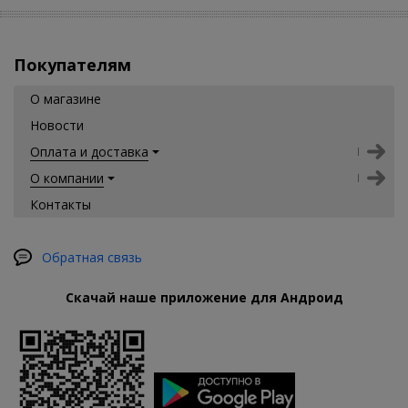
Покупателям
О магазине
Новости
Оплата и доставка
О компании
Контакты
Обратная связь
Скачай наше приложение для Андроид