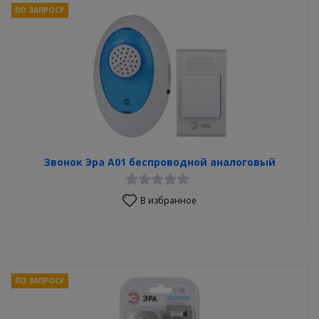
ПО ЗАПРОСУ
Звонок Эра А01 беспроводной аналоговый
В избранное
ПО ЗАПРОСУ