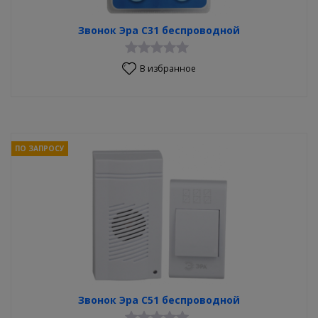
Звонок Эра С31 беспроводной
В избранное
ПО ЗАПРОСУ
Звонок Эра С51 беспроводной