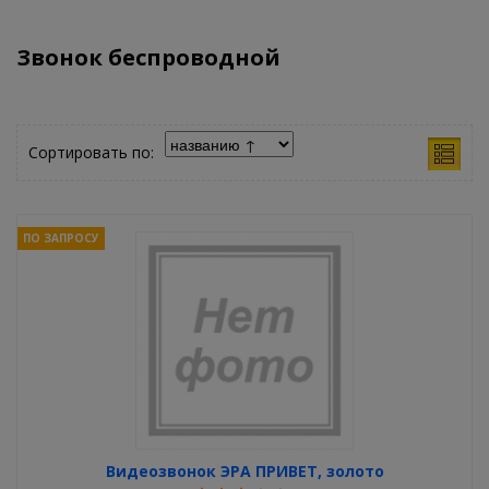
Звонок беспроводной
Сортировать по:
ПО ЗАПРОСУ
Видеозвонок ЭРА ПРИВЕТ, золото