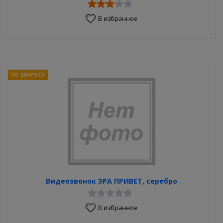
В избранное
ПО ЗАПРОСУ
Видеозвонок ЭРА ПРИВЕТ, серебро
В избранное