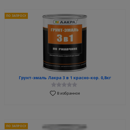
ПО ЗАПРОСУ
Грунт-эмаль Лакра 3 в 1 красно-кор. 0,8кг
В избранное
ПО ЗАПРОСУ