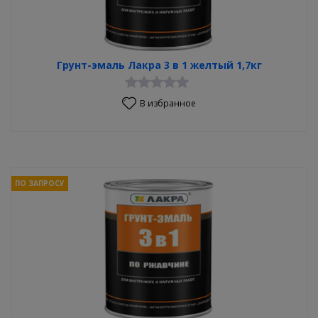
Грунт-эмаль Лакра 3 в 1 желтый 1,7кг
В избранное
ПО ЗАПРОСУ