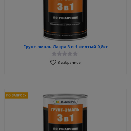
Грунт-эмаль Лакра 3 в 1 желтый 0,8кг
В избранное
ПО ЗАПРОСУ