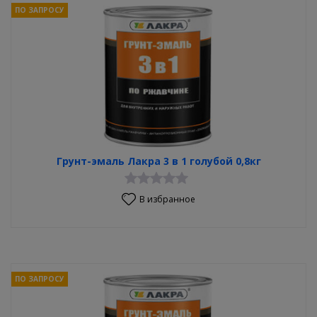
ПО ЗАПРОСУ
Грунт-эмаль Лакра 3 в 1 голубой 0,8кг
В избранное
ПО ЗАПРОСУ