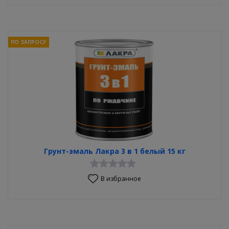
ПО ЗАПРОСУ
Грунт-эмаль Лакра 3 в 1 белый 15 кг
В избранное