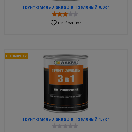
Грунт-эмаль Лакра 3 в 1 зеленый 0,8кг
В избранное
ПО ЗАПРОСУ
Грунт-эмаль Лакра 3 в 1 зеленый 1,7кг