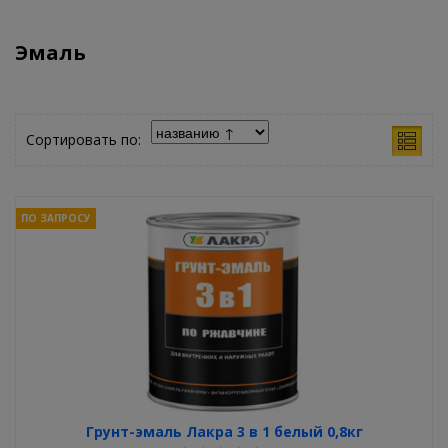
Эмаль
Сортировать по:
ПО ЗАПРОСУ
Грунт-эмаль Лакра 3 в 1 белый 0,8кг