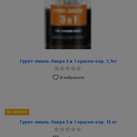
Грунт-эмаль Лакра 3 в 1 красно-кор. 1,7кг
В избранное
ПО ЗАПРОСУ