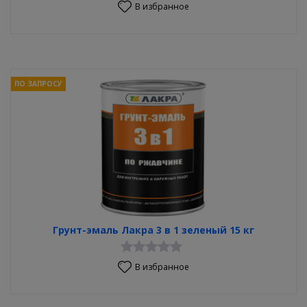
В избранное
ПО ЗАПРОСУ
Грунт-эмаль Лакра 3 в 1 зеленый 15 кг
В избранное