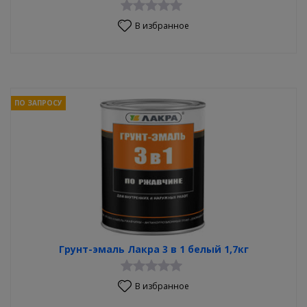
В избранное
ПО ЗАПРОСУ
Грунт-эмаль Лакра 3 в 1 белый 1,7кг
В избранное