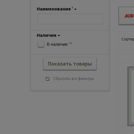
Наименование
?
Наличие
Сортир
В наличии
19
Показать товары
Сбросить все фильтры