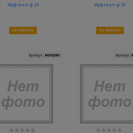
Муфта к/ч ф 20
Муфта к/ч ф 25
ПО ЗАПРОСУ
ПО ЗАПРОСУ
Связаться
Связаться
Артикул :
MDHJ001
Артикул :