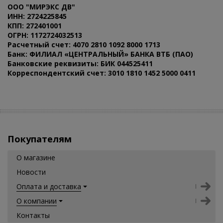
ООО "МИРЭКС ДВ"
ИНН: 2724225845
КПП: 272401001
ОГРН: 1172724032513
Расчетный счет: 4070 2810 1092 8000 1713
Банк: ФИЛИАЛ «ЦЕНТРАЛЬНЫЙ» БАНКА ВТБ (ПАО)
Банковские реквизиты: БИК 044525411
Корреспондентский счет: 3010 1810 1452 5000 0411
Покупателям
О магазине
Новости
Оплата и доставка
О компании
Контакты