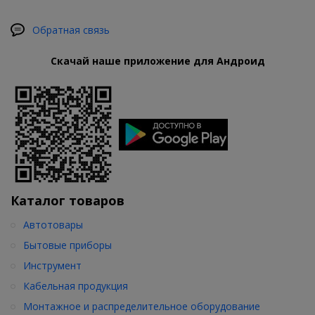
Обратная связь
Скачай наше приложение для Андроид
Каталог товаров
Автотовары
Бытовые приборы
Инструмент
Кабельная продукция
Монтажное и распределительное оборудование