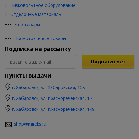
Низковольтное оборудование
Отделочные материалы
•
•
•
Еще товары
•
•
•
Посмотреть все товары
Подписка на рассылку
Подписаться
Пункты выдачи
г. Хабаровск, ул. Хабаровская, 15в
г. Хабаровск, ул. Краснореченская, 17
г. Хабаровск, ул. Краснореченская, 149
shop@mireks.ru