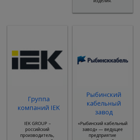
изделия.
Рыбинский
Группа
кабельный
компаний IEK
завод
IEK GROUP –
«Рыбинский кабельный
российский
завод» — ведущее
производитель,
предприятие