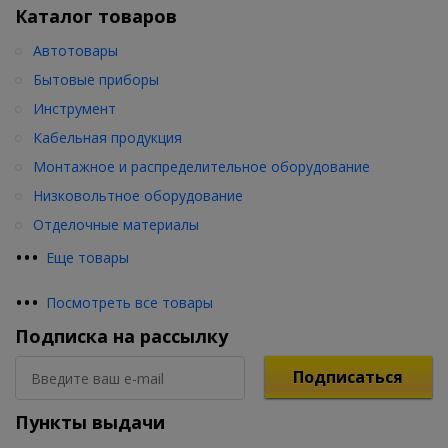
Каталог товаров
Автотовары
Бытовые приборы
Инструмент
Кабельная продукция
Монтажное и распределительное оборудование
Низковольтное оборудование
Отделочные материалы
•
•
•
Еще товары
•
•
•
Посмотреть все товары
Подписка на рассылку
Подписаться
Пункты выдачи