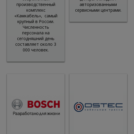
производственный
авторизованными
комплекс
сервисными центрами.
«Камкабель», самый
крупный в России.
Численность
персонала на
сегодняшний день
составляет около 3
000 человек.