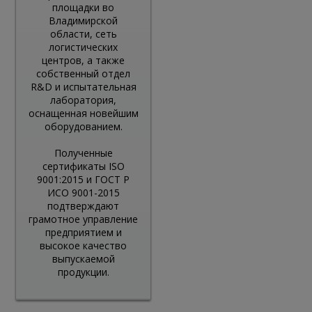
площадки во
Владимирской
области, сеть
логистических
центров, а также
собственный отдел
R&D и испытательная
лаборатория,
оснащенная новейшим
оборудованием.
Полученные
сертификаты ISO
9001:2015 и ГОСТ Р
ИСО 9001-2015
подтверждают
грамотное управление
предприятием и
высокое качество
выпускаемой
продукции.