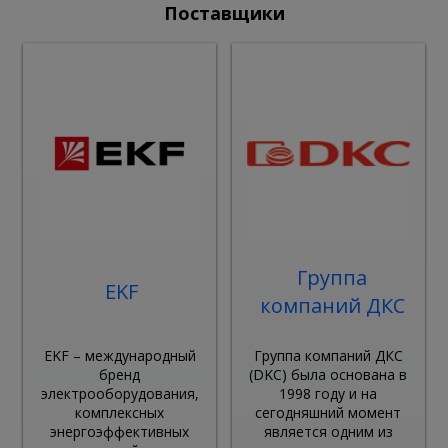
Поставщики
Группа
EKF
компаний ДКС
EKF – международный
Группа компаний ДКС
бренд
(DKC) была основана в
электрооборудования,
1998 году и на
комплексных
сегодняшний момент
энергоэффективных
является одним из