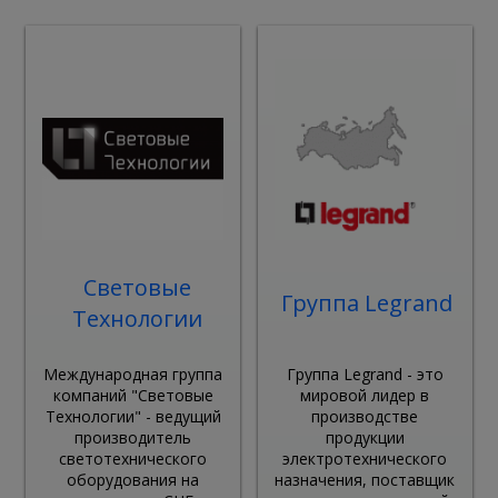
Световые
Группа Legrand
Технологии
Международная группа
Группа Legrand - это
компаний "Световые
мировой лидер в
Технологии" - ведущий
производстве
производитель
продукции
светотехнического
электротехнического
оборудования на
назначения, поставщик