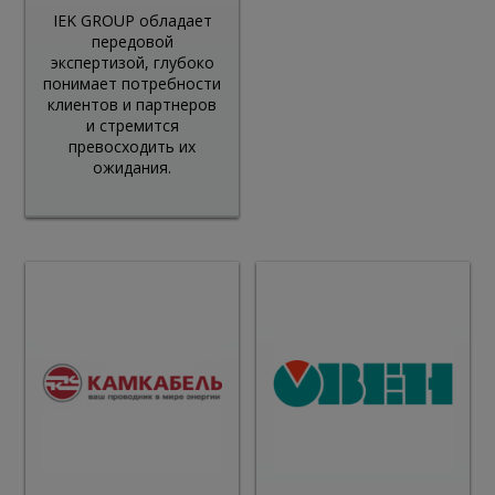
IEK GROUP обладает
передовой
экспертизой, глубоко
понимает потребности
клиентов и партнеров
и стремится
превосходить их
ожидания.