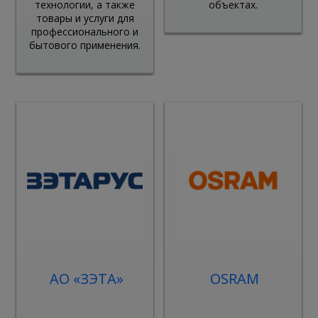
технологии, а также
объектах.
товары и услуги для
профессионального и
бытового применения.
АО «ЗЭТА»
OSRAM