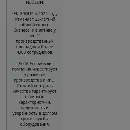
NEOSUN.
IEK GROUP в 2024 году
отмечает 25-летний
юбилей своего
бизнеса, и в активе у
нее 11
производственных
площадок и более
4300 сотрудников.
До 50% прибыли
компания инвестирует
в развитие
производства и RnD.
Строгий контроль
качества гарантирует
отличные
характеристики,
надежность и
уверенность в долгом
сроке службы
оборудования.