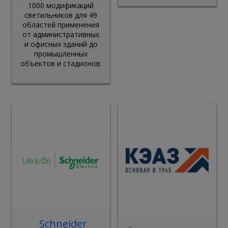
1000 модификаций
светильников для 49
областей применения
от административных
и офисных зданий до
промышленных
объектов и стадионов.
Schneider