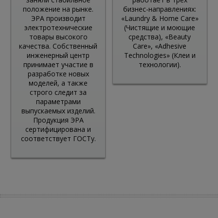
положение на рынке.
бизнес-направлениях:
ЭРА производит
«Laundry & Home Care»
электротехнические
(Чистящие и моющие
товары высокого
средства), «Beauty
качества. Собственный
Care», «Adhesive
инженерный центр
Technologies» (Клеи и
принимает участие в
технологии).
разработке новых
моделей, а также
строго следит за
параметрами
выпускаемых изделий.
Продукция ЭРА
сертифицирована и
соответствует ГОСТу.