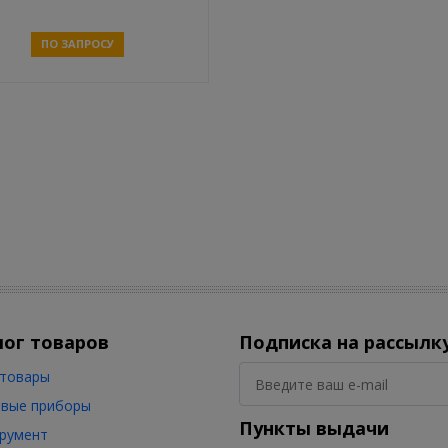
ПО ЗАПРОСУ
Связаться
лог товаров
Подписка на рассылк
товары
вые приборы
Пункты выдачи
румент