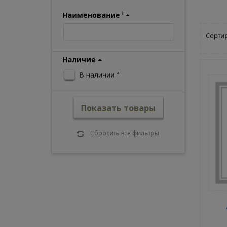
Наименование
?
Сортир
Наличие
В наличии
4
Показать товары
Сбросить все фильтры