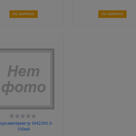
ПО ЗАПРОСУ
ПО ЗАПРОСУ
Связаться
Связаться
кроамперметр М42300 0-
100мА