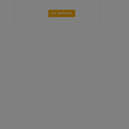
ПО ЗАПРОСУ
Связаться