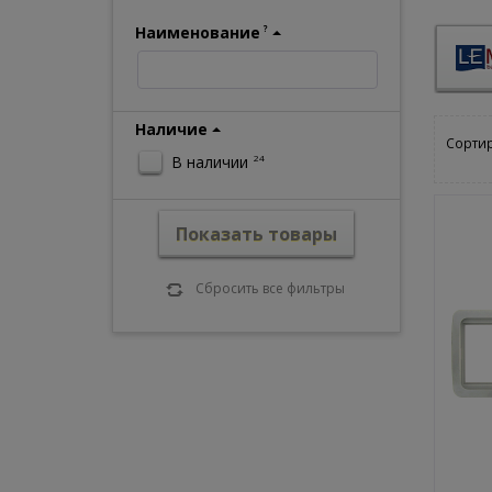
Наименование
?
Наличие
Сортир
В наличии
24
Показать товары
Сбросить все фильтры