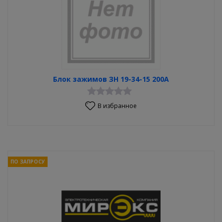
Блок зажимов ЗН 19-34-15 200А
В избранное
ПО ЗАПРОСУ