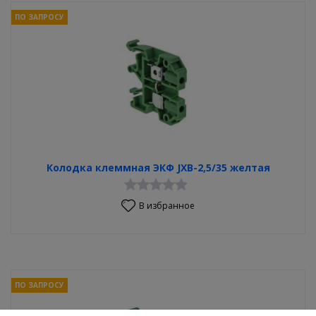
ПО ЗАПРОСУ
Колодка клеммная ЭКФ JXB-2,5/35 желтая
В избранное
ПО ЗАПРОСУ