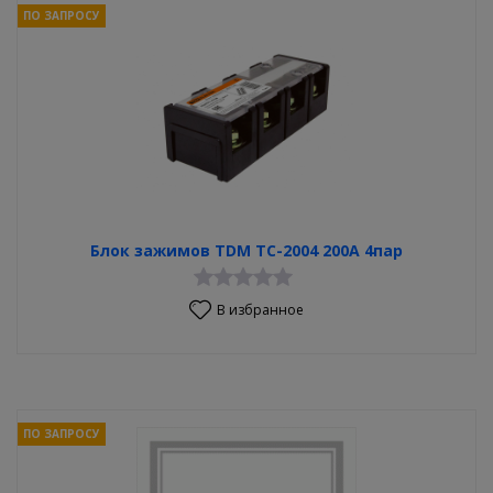
ПО ЗАПРОСУ
Блок зажимов TDM ТС-2004 200A 4пар
В избранное
ПО ЗАПРОСУ