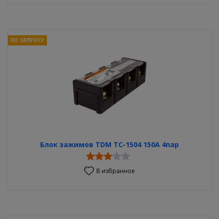
ПО ЗАПРОСУ
Блок зажимов TDM ТС-1504 150A 4пар
В избранное