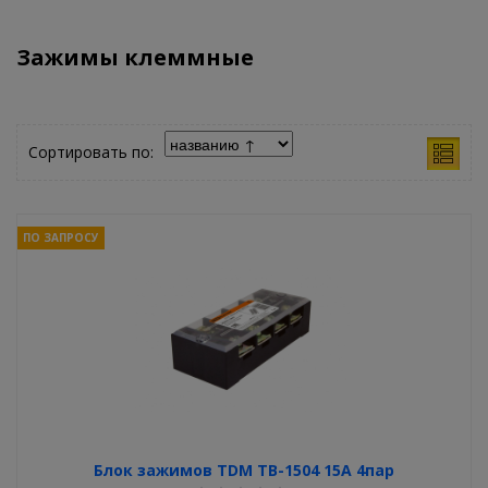
Зажимы клеммные
Сортировать по:
ПО ЗАПРОСУ
Блок зажимов TDM ТВ-1504 15A 4пар