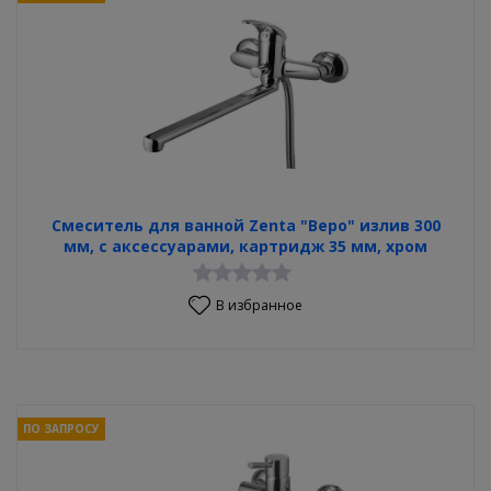
Смеситель для ванной Zenta "Веро" излив 300
мм, с аксессуарами, картридж 35 мм, хром
В избранное
ПО ЗАПРОСУ