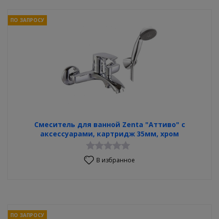
ПО ЗАПРОСУ
Смеситель для ванной Zenta "Аттиво" с
аксессуарами, картридж 35мм, хром
В избранное
ПО ЗАПРОСУ