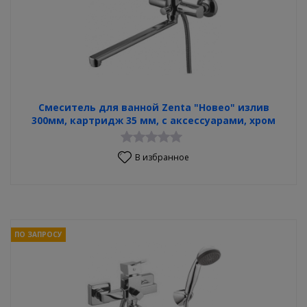
Смеситель для ванной Zenta "Новео" излив
300мм, картридж 35 мм, с аксессуарами, хром
В избранное
ПО ЗАПРОСУ