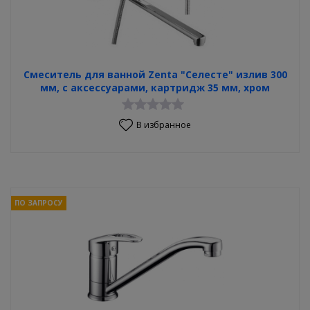
Смеситель для ванной Zenta "Селесте" излив 300
мм, с аксессуарами, картридж 35 мм, хром
В избранное
ПО ЗАПРОСУ