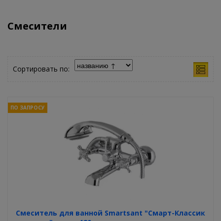
Смесители
Сортировать по:
ПО ЗАПРОСУ
Смеситель для ванной Smartsant "Смарт-Классик