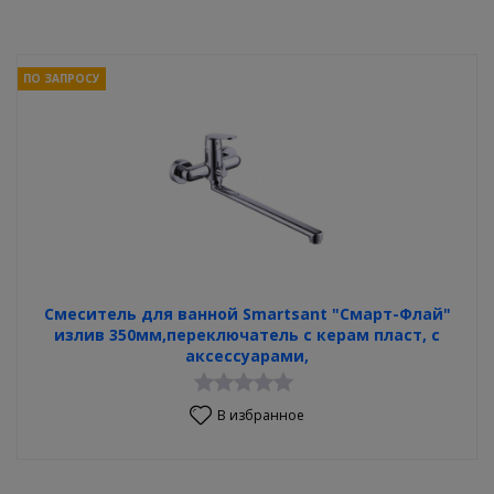
ПО ЗАПРОСУ
Смеситель для ванной Smartsant "Смарт-Флай"
излив 350мм,переключатель с керам пласт, с
аксессуарами,
В избранное