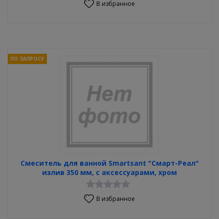
В избранное
ПО ЗАПРОСУ
Смеситель для ванной Smartsant "Смарт-Реал"
излив 350 мм, с аксессуарами, хром
В избранное