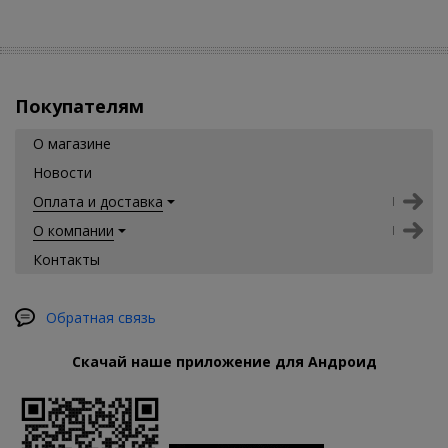
Покупателям
О магазине
Новости
Оплата и доставка
О компании
Контакты
Обратная связь
Скачай наше приложение для Андроид