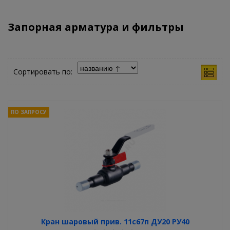
Запорная арматура и фильтры
Сортировать по:
ПО ЗАПРОСУ
Кран шаровый прив. 11с67п ДУ20 РУ40