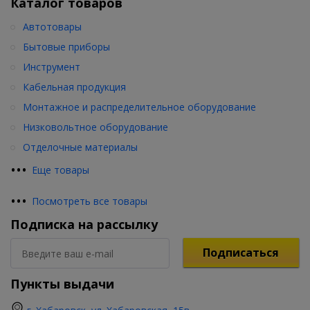
Каталог товаров
Автотовары
Бытовые приборы
Инструмент
Кабельная продукция
Монтажное и распределительное оборудование
Низковольтное оборудование
Отделочные материалы
•
•
•
Еще товары
•
•
•
Посмотреть все товары
Подписка на рассылку
Подписаться
Пункты выдачи