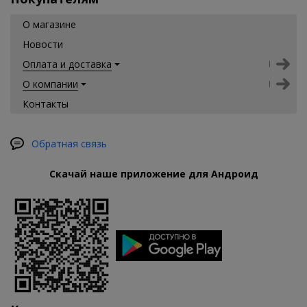
О магазине
Новости
Оплата и доставка
О компании
Контакты
Обратная связь
Скачай наше приложение для Андроид