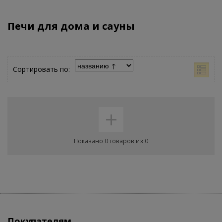
Печи для дома и сауны
Сортировать по:
+
Показано 0 товаров из 0
Покупателям