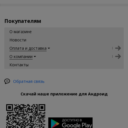
оборудованию оптимальные условия с помощью
качественного оборудования от бренда ЕKF!
Покупателям
О магазине
Новости
Оплата и доставка
О компании
Контакты
Обратная связь
Скачай наше приложение для Андроид