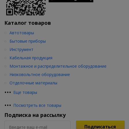
Каталог товаров
Автотовары
Бытовые приборы
Инструмент
Кабельная продукция
Монтажное и распределительное оборудование
Низковольтное оборудование
Отделочные материалы
•
•
•
Еще товары
•
•
•
Посмотреть все товары
Подписка на рассылку
Подписаться