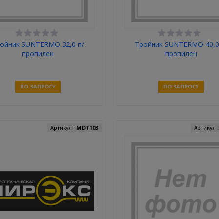
ойник SUNTERMO 32,0 п/
Тройник SUNTERMO 40,0
пропилен
пропилен
ПО ЗАПРОСУ
ПО ЗАПРОСУ
Связаться
Связаться
Артикул :
MDT103
Артикул 