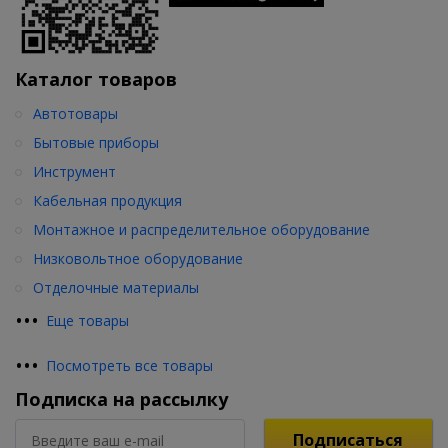
Каталог товаров
Автотовары
Бытовые приборы
Инструмент
Кабельная продукция
Монтажное и распределительное оборудование
Низковольтное оборудование
Отделочные материалы
•
•
•
Еще товары
•
•
•
Посмотреть все товары
Подписка на рассылку
Подписаться