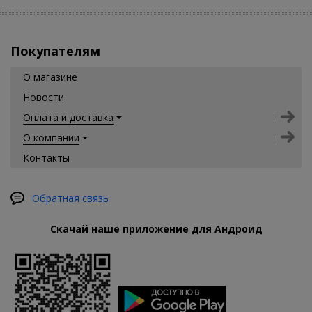
Покупателям
О магазине
Новости
Оплата и доставка
О компании
Контакты
Обратная связь
Скачай наше приложение для Андроид