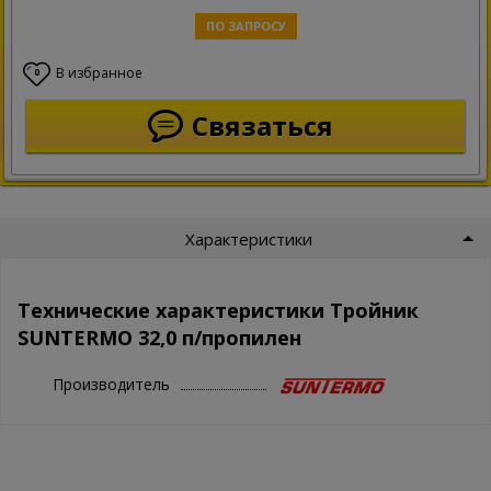
ПО ЗАПРОСУ
В избранное
0
Связаться
Характеристики
Технические характеристики Тройник
SUNTERMO 32,0 п/пропилен
Производитель