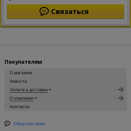
Связаться
Покупателям
О магазине
Новости
Оплата и доставка
О компании
Контакты
Обратная связь