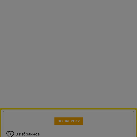
ПО ЗАПРОСУ
В избранное
0