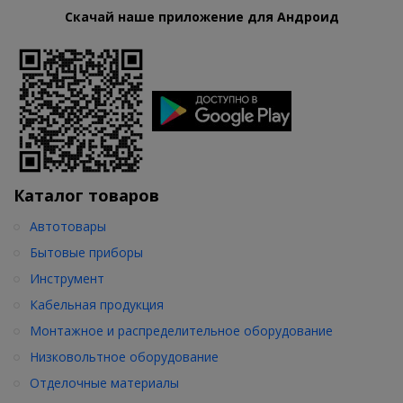
Скачай наше приложение для Андроид
Каталог товаров
Автотовары
Бытовые приборы
Инструмент
Кабельная продукция
Монтажное и распределительное оборудование
Низковольтное оборудование
Отделочные материалы