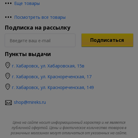
•
•
•
Еще товары
•
•
•
Посмотреть все товары
Подписка на рассылку
Подписаться
Пункты выдачи
г. Хабаровск, ул. Хабаровская, 15в
г. Хабаровск, ул. Краснореченская, 17
г. Хабаровск, ул. Краснореченская, 149
shop@mireks.ru
Цена на сайте носит информационный характер и не является
публичной офертой. Цены и фактическое количество товаров в
розничных магазинах могут отличаться от указанных на сайте.